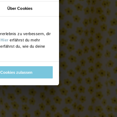
Über Cookies
rlebnis zu verbessern, dir
.
Hier
erfährst du mehr
erfährst du, wie du deine
Cookies zulassen