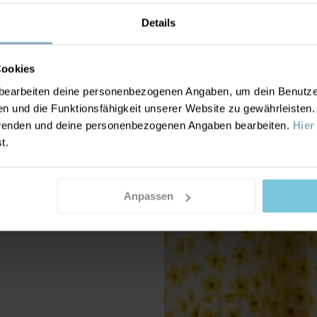
Details
Cookies
earbeiten deine personenbezogenen Angaben, um dein Benutzere
n und die Funktionsfähigkeit unserer Website zu gewährleisten
nwenden und deine personenbezogenen Angaben bearbeiten.
Hier
st.
Anpassen