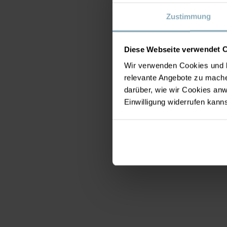
Zustimmung
Diese Webseite verwendet 
Wir verwenden Cookies und b
relevante Angebote zu mache
darüber, wie wir Cookies a
Einwilligung widerrufen kann