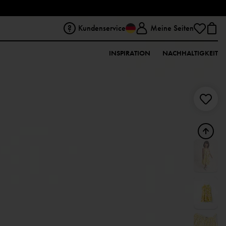
Kundenservice
Meine Seiten
INSPIRATION
NACHHALTIGKEIT