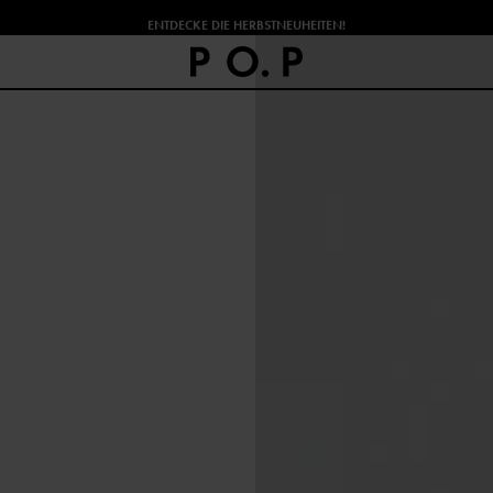
ENTDECKE DIE HERBSTNEUHEITEN!