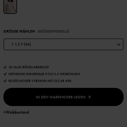
GRÖSSE WÄHLEN
GRÖSSENTABELLE
1-1.5 Y (86)
30 TAGE RÜCKGABERECHT
LIEFERUNG INNERHALB VON 3-5 WERKTAGEN
KOSTENLOSER VERSAND MIT GLS AB 69€
IN DEN WARENKORB LEGEN
Webbestand