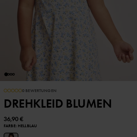
0 BEWERTUNGEN
DREHKLEID BLUMEN
36,90 €
FARBE
:
HELLBLAU