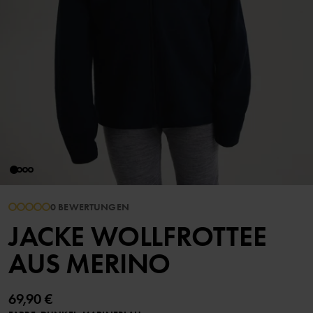
0 BEWERTUNGEN
JACKE WOLLFROTTEE
AUS MERINO
69,90 €