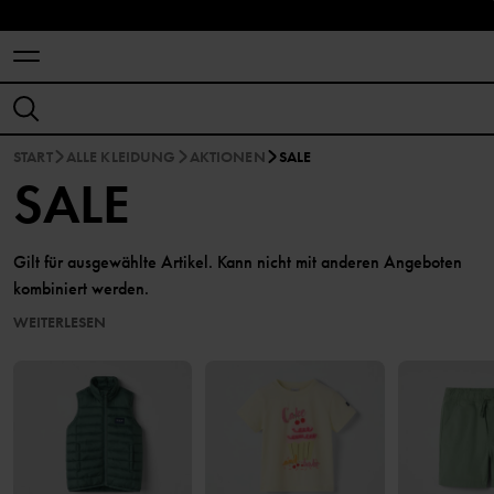
START
ALLE KLEIDUNG
AKTIONEN
SALE
SALE
Gilt für ausgewählte Artikel. Kann nicht mit anderen Angeboten
kombiniert werden.
WEITERLESEN