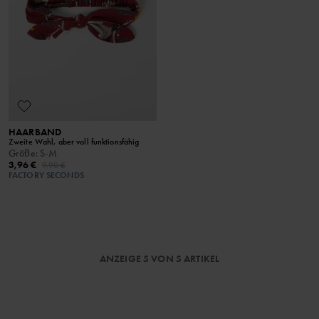
HAARBAND
Zweite Wahl, aber voll funktionsfähig
Größe
:
S-M
3,96 €
9,90 €
FACTORY SECONDS
ANZEIGE 5 VON 5 ARTIKEL