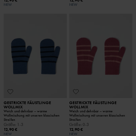
12,90 €
12,90 €
NEW
NEW
GESTRICKTE FÄUSTLINGE
GESTRICKTE FÄUSTLINGE
WOLLMIX
WOLLMIX
Weich und dehnbar – warme
Weich und dehnbar – warme
Wollmischung mit unseren klassischen
Wollmischung mit unseren klassischen
Streifen
Streifen
Größe
:
1-3
Größe
:
0-3
12,90 €
12,90 €
NEW
NEW