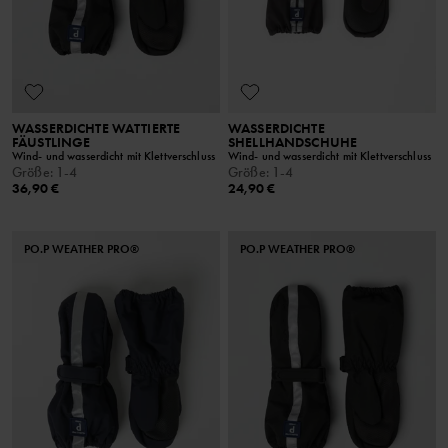
WASSERDICHTE WATTIERTE
WASSERDICHTE
FÄUSTLINGE
SHELLHANDSCHUHE
Wind- und wasserdicht mit Klettverschluss
Wind- und wasserdicht mit Klettverschluss
Größe
:
1-4
Größe
:
1-4
36,90 €
24,90 €
PO.P WEATHER PRO®
PO.P WEATHER PRO®