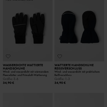
WASSERDICHTE WATTIERTE
WATTIERTE HANDSCHUHE
HANDSCHUHE
REISSVERSCHLUSS
Wind- und wasserdicht mit wärmendem
Wind- und wasserdicht mit praktischem
Fleecefutter und Primaloft-Wattierung
Reißverschluss
Größe
:
3-6
Größe
:
1-3
34,90 €
34,90 €