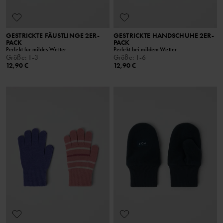
GESTRICKTE FÄUSTLINGE 2ER-
GESTRICKTE HANDSCHUHE 2ER-
PACK
PACK
Perfekt für mildes Wetter
Perfekt bei mildem Wetter
Größe
:
1-3
Größe
:
1-6
12,90 €
12,90 €