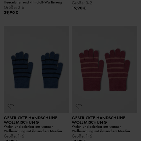
Fleecefutter und Primaloft-Wattierung
Größe
:
0-2
Größe
:
3-6
19,90 €
39,90 €
GESTRICKTE HANDSCHUHE
GESTRICKTE HANDSCHUHE
WOLLMISCHUNG
WOLLMISCHUNG
Weich und dehnbar aus warmer
Weich und dehnbar aus warmer
Wollmischung mit klassischem Streifen
Wollmischung mit klassischem Streifen
Größe
:
1-6
Größe
:
1-6