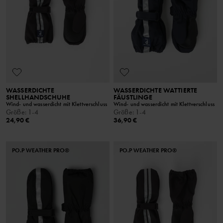
WASSERDICHTE
WASSERDICHTE WATTIERTE
SHELLHANDSCHUHE
FÄUSTLINGE
Wind- und wasserdicht mit Klettverschluss
Wind- und wasserdicht mit Klettverschluss
Größe
:
1-4
Größe
:
1-4
24,90 €
36,90 €
PO.P WEATHER PRO®
PO.P WEATHER PRO®