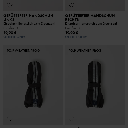
GEFÜTTERTER HANDSCHUH
GEFÜTTERTER HANDSCHUH
LINKS
RECHTS
Einzelner Handschuh zum Ergänzen!
Einzelner Handschuh zum Ergänzen!
Größe
:
3
Größe
:
3
19,90 €
19,90 €
ONLINE ONLY
ONLINE ONLY
PO.P WEATHER PRO®
PO.P WEATHER PRO®