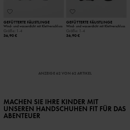
GEFÜTTERTE FÄUSTLINGE
GEFÜTTERTE FÄUSTLINGE
Wind- und wasserdicht mit Klettverschluss
Wind- und wasserdicht mit Klettverschluss
Größe
:
1-4
Größe
:
1-4
36,90 €
36,90 €
ANZEIGE 62 VON 62 ARTIKEL
MACHEN SIE IHRE KINDER MIT
UNSEREN HANDSCHUHEN FIT FÜR DAS
ABENTEUER